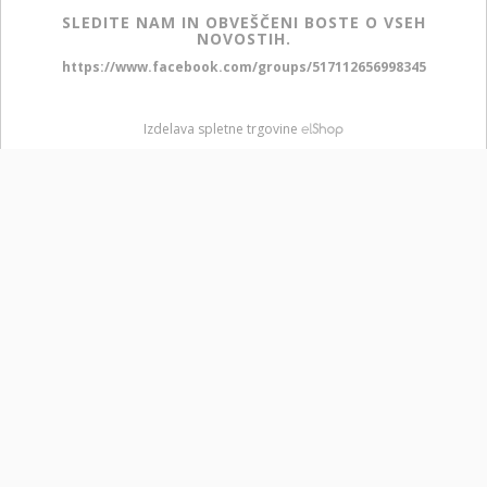
SLEDITE NAM IN OBVEŠČENI BOSTE O VSEH
NOVOSTIH.
https://www.facebook.com/groups/517112656998345
Izdelava spletne trgovine