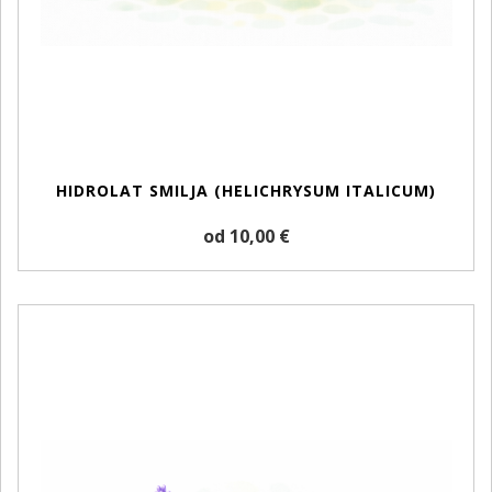
HIDROLAT SMILJA (HELICHRYSUM ITALICUM)
od 10,00 €