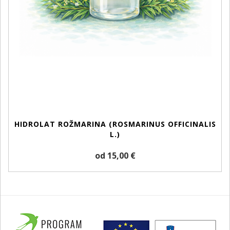
HIDROLAT ROŽMARINA (ROSMARINUS OFFICINALIS
L.)
od 15,00 €