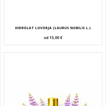
HIDROLAT LOVORJA (LAURUS NOBILIS L.)
od 15,00 €