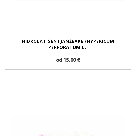
HIDROLAT ŠENTJANŽEVKE (HYPERICUM
PERFORATUM L.)
od 15,00 €