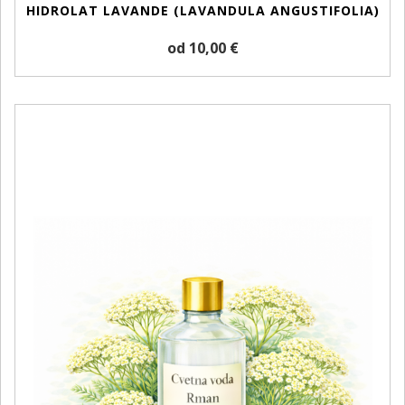
HIDROLAT LAVANDE (LAVANDULA ANGUSTIFOLIA)
od 10,00 €