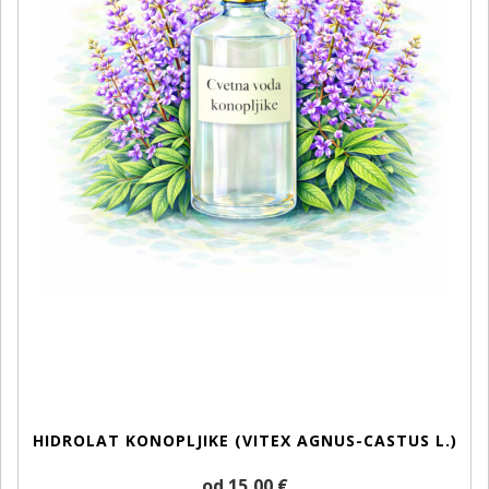
HIDROLAT KONOPLJIKE (VITEX AGNUS-CASTUS L.)
od 15,00 €