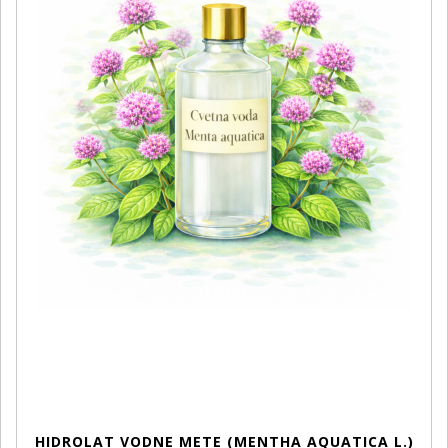
HIDROLAT VODNE METE (MENTHA AQUATICA L.)