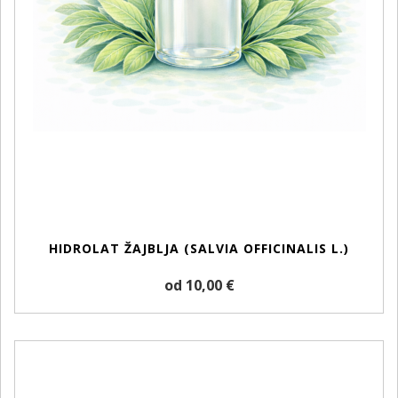
HIDROLAT ŽAJBLJA (SALVIA OFFICINALIS L.)
od 10,00 €