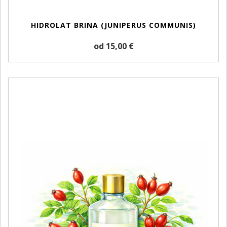
HIDROLAT BRINA (JUNIPERUS COMMUNIS)
od 15,00 €