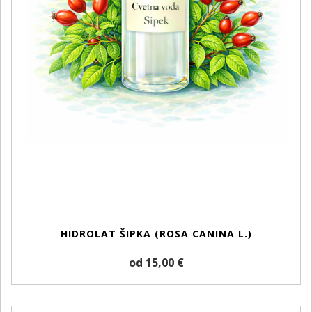
HIDROLAT ŠIPKA (ROSA CANINA L.)
od 15,00 €