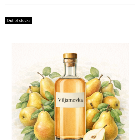
Out of stocks