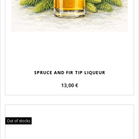
SPRUCE AND FIR TIP LIQUEUR
13,00 €
Out of stocks