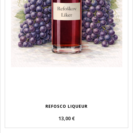
REFOSCO LIQUEUR
13,00 €