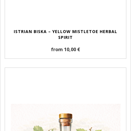
ISTRIAN BISKA – YELLOW MISTLETOE HERBAL
SPIRIT
from 10,00 €