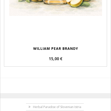
WILLIAM PEAR BRANDY
15,00 €
Herbal Paradise of Slovenian Istria