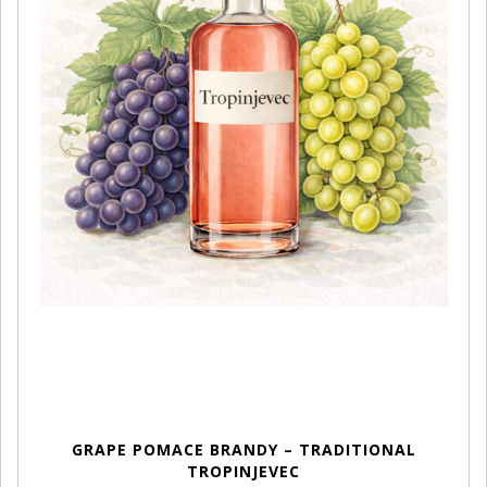
GRAPE POMACE BRANDY – TRADITIONAL
TROPINJEVEC