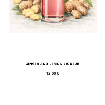
GINGER AND LEMON LIQUEUR
13,00 €