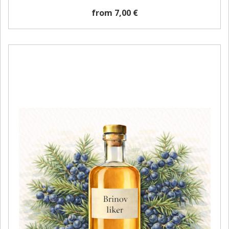
from 7,00 €