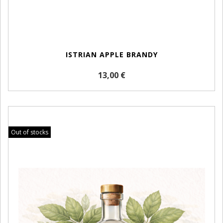
ISTRIAN APPLE BRANDY
13,00 €
Out of stocks