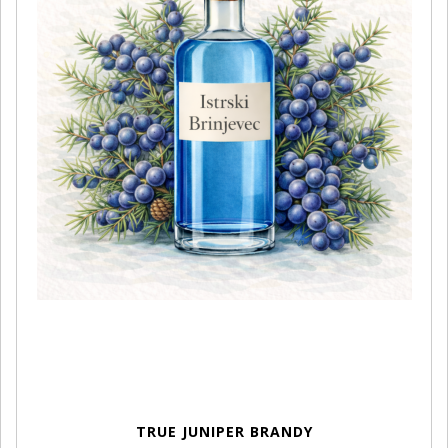
TRUE JUNIPER BRANDY