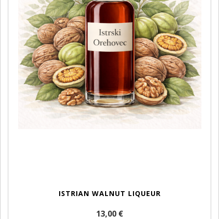
ISTRIAN WALNUT LIQUEUR
13,00 €