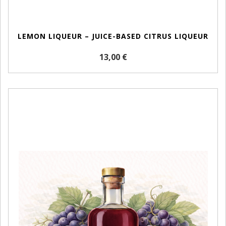
LEMON LIQUEUR – JUICE-BASED CITRUS LIQUEUR
13,00 €