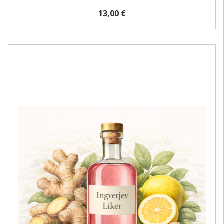
13,00 €