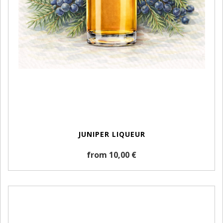
JUNIPER LIQUEUR
from 10,00 €