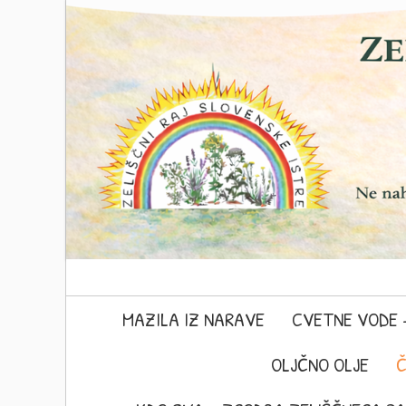
MAZILA IZ NARAVE
CVETNE VODE 
OLJČNO OLJE
Č