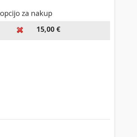
 opcijo za nakup
15,00 €