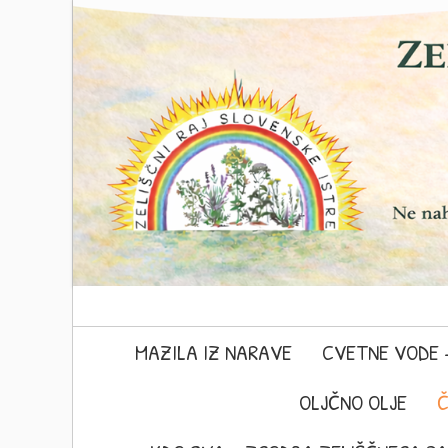
MAZILA IZ NARAVE
CVETNE VODE 
OLJČNO OLJE
Č