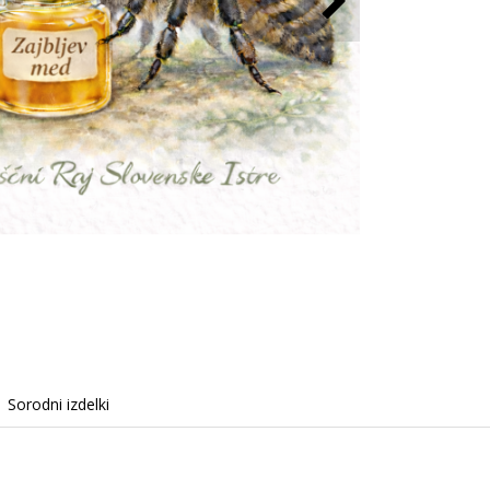
Sorodni izdelki