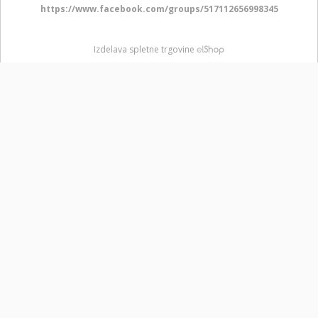
https://www.facebook.com/groups/517112656998345
Izdelava spletne trgovine